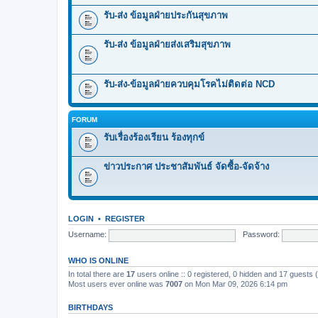
รับ-ส่ง ข้อมูลฝ่ายประกันสุขภาพ
รับ-ส่ง ข้อมูลฝ่ายส่งเสริมสุขภาพ
รับ-ส่ง-ข้อมูลฝ่ายควบคุมโรคไม่ติดต่อ NCD
FORUM
รับเรื่องร้องเรียน ร้องทุกข์
ข่าวประกาศ ประชาสัมพันธ์ จัดซื้อ-จัดจ้าง
LOGIN
•
REGISTER
Username:
Password:
WHO IS ONLINE
In total there are
17
users online :: 0 registered, 0 hidden and 17 guests
Most users ever online was
7007
on Mon Mar 09, 2026 6:14 pm
BIRTHDAYS