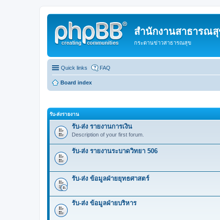
สำนักงานสาธารณสุข
กระดานข่าวสาธารณสุข
Quick links
FAQ
Board index
รับ-ส่งรายงาน
รับ-ส่ง รายงานการเงิน
Description of your first forum.
รับ-ส่ง รายงานระบาดวิทยา 506
รับ-ส่ง ข้อมูลฝ่ายยุทธศาสตร์
รับ-ส่ง ข้อมูลฝ่ายบริหาร