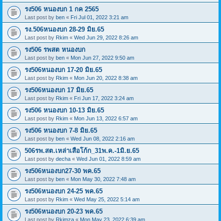
รง506 หนองบก 1 กค 2565
Last post by
ben
«
Fri Jul 01, 2022 3:21 am
รง.506หนองบก 28-29 มิย.65
Last post by
Rkim
«
Wed Jun 29, 2022 8:26 am
รง506 รพสต หนองบก
Last post by
ben
«
Mon Jun 27, 2022 9:50 am
รง506หนองบก 17-20 มิย.65
Last post by
Rkim
«
Mon Jun 20, 2022 8:38 am
รง506หนองบก 17 มิย.65
Last post by
Rkim
«
Fri Jun 17, 2022 3:24 am
รง506 หนองบก 10-13 มิย.65
Last post by
Rkim
«
Mon Jun 13, 2022 6:57 am
รง506 หนองบก 7-8 มิย.65
Last post by
ben
«
Wed Jun 08, 2022 2:16 am
506รพ.สต.เหล่าเสือโก้ก_31พ.ค.-1มิ.ย.65
Last post by
decha
«
Wed Jun 01, 2022 8:59 am
รง506หนองบก27-30 พค.65
Last post by
ben
«
Mon May 30, 2022 7:48 am
รง506หนองบก 24-25 พค.65
Last post by
Rkim
«
Wed May 25, 2022 5:14 am
รง506หนองบก 20-23 พค.65
Last post by
Rkimza
«
Mon May 23, 2022 6:39 am