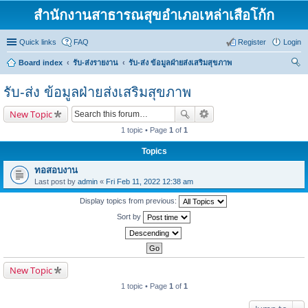
สำนักงานสาธารณสุขอำเภอเหล่าเสือโก้ก
Quick links
FAQ
Register
Login
Board index
รับ-ส่งรายงาน
รับ-ส่ง ข้อมูลฝ่ายส่งเสริมสุขภาพ
ear
รับ-ส่ง ข้อมูลฝ่ายส่งเสริมสุขภาพ
ch
New Topic
1 topic • Page
1
of
1
Topics
ทอสอบงาน
Last post by
admin
«
Fri Feb 11, 2022 12:38 am
Display topics from previous:
Sort by
New Topic
1 topic • Page
1
of
1