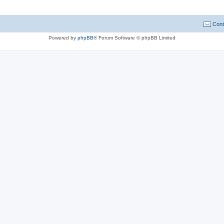
Cont
Powered by
phpBB
® Forum Software © phpBB Limited