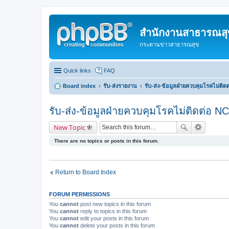
สำนักงานสาธารณสุข
กระดานข่าวสาธารณสุข
Quick links
FAQ
Board index
รับ-ส่งรายงาน
รับ-ส่ง-ข้อมูลฝ่ายควบคุมโรคไม่ติ
รับ-ส่ง-ข้อมูลฝ่ายควบคุมโรคไม่ติดต่อ N
New Topic
There are no topics or posts in this forum.
Return to Board Index
FORUM PERMISSIONS
You
cannot
post new topics in this forum
You
cannot
reply to topics in this forum
You
cannot
edit your posts in this forum
You
cannot
delete your posts in this forum