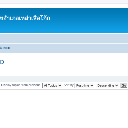
อำเภอเหล่าเสือโก้ก
ดต่อ NCD
CD
Display topics from previous:
Sort by