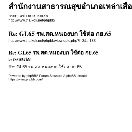
สำนักงานสาธารณสุขอำเภอเหล่าเสือ
กระดานข่าวสาธารณสุข
http://www.thaikok.net/phpbb/
Re: GL65 รพ.สต.หนองบก ใช้ต่อ กย.65
http://www.thaikok.net/phpbb/viewtopic.php?f=2&t=133
Re: GL65 รพ.สต.หนองบก ใช้ต่อ กย.65
by
เหล่าเสือโก้ก
Re: GL65 รพ.สต.หนองบก ใช้ต่อ กย.65
Powered by phpBB® Forum Software © phpBB Limited
https://www.phpbb.com/