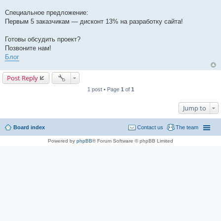
Специальное предложение:
Первым 5 заказчикам — дисконт 13% на разработку сайта!
Готовы обсудить проект?
Позвоните нам!
Блог
Post Reply
1 post • Page
1
of
1
Jump to
Board index
Contact us
The team
Powered by
phpBB
® Forum Software © phpBB Limited