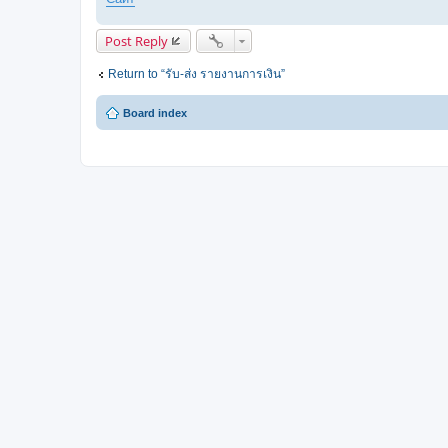
Post Reply
Return to “รับ-ส่ง รายงานการเงิน”
Board index