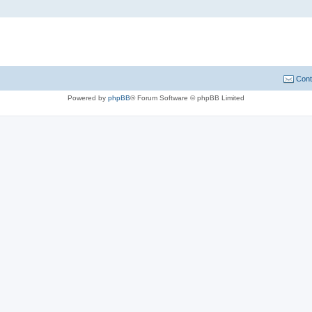
Cont
Powered by
phpBB
® Forum Software © phpBB Limited