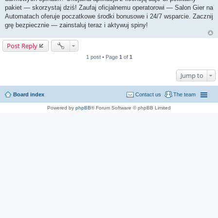
pakiet — skorzystaj dziś! Zaufaj oficjalnemu operatorowi — Salon Gier na
Automatach oferuje poczatkowe środki bonusowe i 24/7 wsparcie. Zacznij
grę bezpiecznie — zainstaluj teraz i aktywuj spiny!
Post Reply
1 post • Page
1
of
1
Jump to
Board index
Contact us
The team
Powered by
phpBB
® Forum Software © phpBB Limited