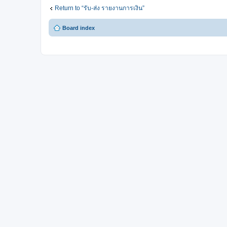
Return to “รับ-ส่ง รายงานการเงิน”
Board index