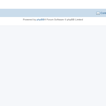
Cont
Powered by
phpBB
® Forum Software © phpBB Limited